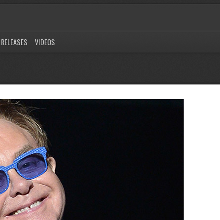
RELEASES
VIDEOS